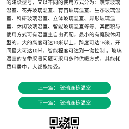
的建设型号，又以不同的使用方式分为：蔬菜玻璃
温室、花卉玻璃温室、育苗玻璃温室、生态玻璃温
室、科研玻璃温室、立体玻璃温室、异形玻璃温
室、休闲玻璃温室、智能玻璃温室等等。其面积与
使用方式可有温室主自由调配，最小的有庭院休闲
型的，大的高度可达10米以上，跨度可达16米，开
间最大可达10米，智能程度可达到一键控制 。玻璃
温室的冬季采暖问题可采用多种供暖方式，其能耗
费用居中，大都能接受。
上一篇：
玻璃连栋温室
下一篇：
玻璃连栋温室