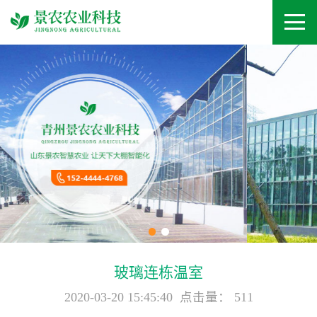
玻璃连栋温室
2020-03-20 15:45:40 点击量： 511